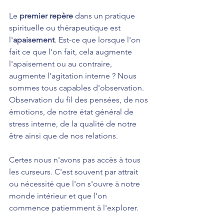
Le 
premier repère
 dans un pratique 
spirituelle ou thérapeutique est 
l'
apaisement
. Est-ce que lorsque l'on 
fait ce que l'on fait, cela augmente 
l'apaisement ou au contraire, 
augmente l'agitation interne ? Nous 
sommes tous capables d'observation. 
Observation du fil des pensées, de nos 
émotions, de notre état général de 
stress interne, de la qualité de notre 
être ainsi que de nos relations.
Certes nous n'avons pas accès à tous 
les curseurs. C'est souvent par attrait 
ou nécessité que l'on s'ouvre à notre 
monde intérieur et que l'on 
commence patiemment à l'explorer.