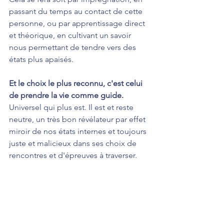
passant du temps au contact de cette 
personne, ou par apprentissage direct 
et théorique, en cultivant un savoir 
nous permettant de tendre vers des 
états plus apaisés.
Et le choix le plus reconnu, c'est celui 
de prendre la vie comme guide.
Universel qui plus est. Il est et reste 
neutre, un très bon révélateur par effet 
miroir de nos états internes et toujours 
juste et malicieux dans ses choix de 
rencontres et d'épreuves à traverser.