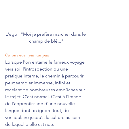
L'ego : "Moi je préfère marcher dans le 
champ de blé..."
Commencer par un pas
Lorsque l'on entame le fameux voyage 
vers soi, l'introspection ou une 
pratique interne, le chemin à parcourir 
peut sembler immense, infini et 
recelant de nombreuses embûches sur 
le trajet. C'est normal. C'est à l'image 
de l'apprentissage d'une nouvelle 
langue dont on ignore tout, du 
vocabulaire jusqu'à la culture au sein 
de laquelle elle est née.