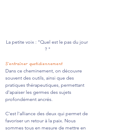
La petite voix : "Quel est le pas du jour 
? "
S'entraîner quotidiennement
Dans ce cheminement, on découvre 
souvent des outils, ainsi que des 
pratiques thérapeutiques, permettant 
d'apaiser les germes des sujets 
profondément ancrés.
C'est l'alliance des deux qui permet de 
favoriser un retour à la paix. Nous 
sommes tous en mesure de mettre en 