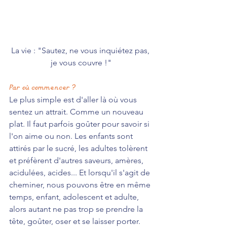
La vie : "Sautez, ne vous inquiétez pas, 
je vous couvre !"
Par où commencer ?
Le plus simple est d'aller là où vous 
sentez un attrait. Comme un nouveau 
plat. Il faut parfois goûter pour savoir si 
l'on aime ou non. Les enfants sont 
attirés par le sucré, les adultes tolèrent 
et préfèrent d'autres saveurs, amères, 
acidulées, acides... Et lorsqu'il s'agit de 
cheminer, nous pouvons être en même 
temps, enfant, adolescent et adulte, 
alors autant ne pas trop se prendre la 
tête, goûter, oser et se laisser porter.