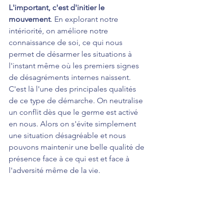
L'important, c'est d'initier le 
mouvement
. En explorant notre 
intériorité, on améliore notre 
connaissance de soi, ce qui nous 
permet de désarmer les situations à 
l'instant même où les premiers signes 
de désagréments internes naissent. 
C'est là l'une des principales qualités 
de ce type de démarche. On neutralise 
un conflit dès que le germe est activé 
en nous. Alors on s'évite simplement 
une situation désagréable et nous 
pouvons maintenir une belle qualité de 
présence face à ce qui est et face à 
l'adversité même de la vie.