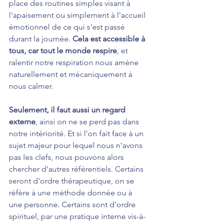
place des routines simples visant à 
l'apaisement ou simplement à l'accueil 
émotionnel de ce qui s'est passé 
durant la journée. 
Cela est accessible à 
tous, car tout le monde respire
, et 
ralentir notre respiration nous amène 
naturellement et mécaniquement à 
nous calmer.
Seulement, il faut aussi un regard 
externe
, ainsi on ne se perd pas dans 
notre intériorité. Et si l'on fait face à un 
sujet majeur pour lequel nous n'avons 
pas les clefs, nous pouvons alors 
chercher d'autres référentiels. Certains 
seront d'ordre thérapeutique, on se 
réfère à une méthode donnée ou à 
une personne. Certains sont d'ordre 
spirituel, par une pratique interne vis-à-