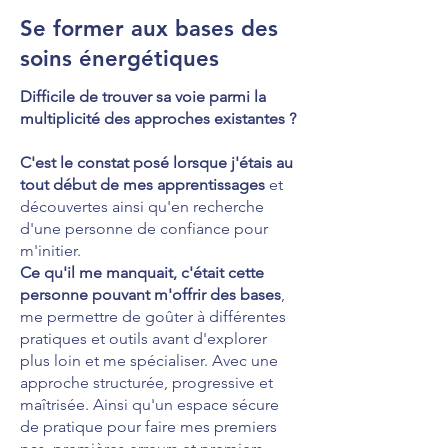
Se former aux bases des
soins énergétiques
Difficile de trouver sa voie parmi la
multiplicité des approches existantes ?
C'est le constat posé
lorsque j'étais au
tout début de mes apprentissages
et
découvertes ainsi qu'en recherche
d'une personne de confiance pour
m'initier.
Ce qu'il me manquait, c'était cette
personne pouvant m'offrir des bases
,
me permettre de goûter à différentes
pratiques et outils avant d'explorer
plus loin et me spécialiser. Avec une
approche structurée, progressive et
maîtrisée. Ainsi qu'un espace sécure
de pratique pour faire mes premiers