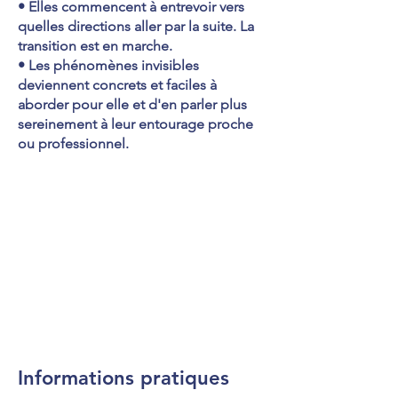
• Elles commencent à entrevoir vers
quelles directions aller par la suite. La
transition est en marche.
• Les phénomènes invisibles
deviennent concrets et faciles à
aborder pour elle et d'en parler plus
sereinement à leur entourage proche
ou professionnel.
Informations pratiques