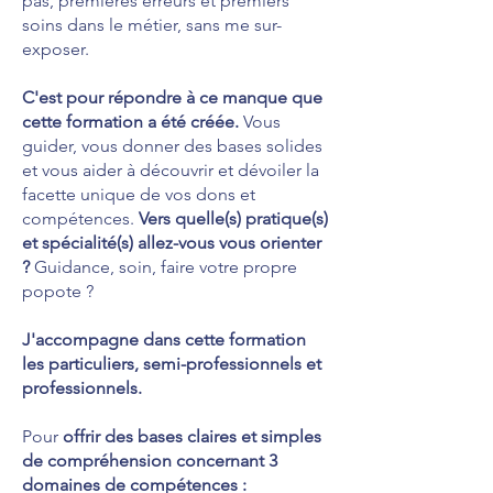
pas, premières erreurs et premiers
soins dans le métier, sans me sur-
exposer.
C'est pour répondre à ce manque que
cette formation a été créée.
Vous
guider, vous donner des bases solides
et vous aider à découvrir et dévoiler la
facette unique de vos dons et
compétences.
Vers quelle(s) pratique(s)
et spécialité(s) allez-vous vous orienter
?
Guidance, soin, faire votre propre
popote ?
J'accompagne dans cette formation
les particuliers, semi-professionnels et
professionnels.
Pour
offrir des bases claires et simples
de compréhension concernant 3
domaines de compétences :