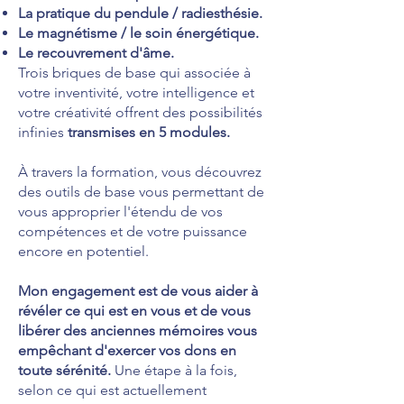
La pratique du pendule / radiesthésie.
Le magnétisme / le soin énergétique.
Le recouvrement d'âme.
Trois briques de base qui associée à
votre inventivité, votre intelligence et
votre créativité offrent des possibilités
infinies
transmises en 5 modules.
À travers la formation, vous découvrez
des outils de base vous permettant de
vous approprier l'étendu de vos
compétences et de votre puissance
encore en potentiel.
Mon engagement est de vous aider à
révéler ce qui est en vous et de vous
libérer des anciennes mémoires vous
empêchant d'exercer vos dons en
toute sérénité.
Une étape à la fois,
selon ce qui est actuellement