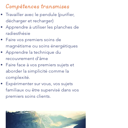
Compétences transmises
Travailler avec le pendule (purifier,
décharger et recharger)
Apprendre à utiliser les planches de
radiesthésie
Faire vos premiers soins de
magnétisme ou soins énergétiques
Apprendre la technique du
recouvrement d'âme
Faire face à vos premiers sujets et
aborder la simplicité comme la
complexité.
Expérimenter sur vous, vos sujets
familiaux ou être supervisé dans vos
premiers soins clients.