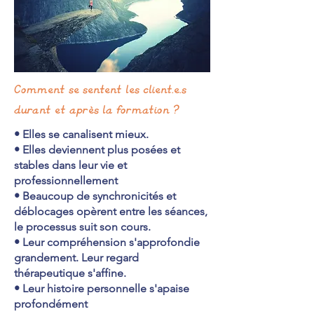
Comment se sentent les client.e.s
durant et après la formation ?
• Elles se canalisent mieux.
• Elles deviennent plus posées et
stables dans leur vie et
professionnellement
• Beaucoup de synchronicités et
déblocages opèrent entre les séances,
le processus suit son cours.
• Leur compréhension s'approfondie
grandement. Leur regard
thérapeutique s'affine.
• Leur histoire personnelle s'apaise
profondément