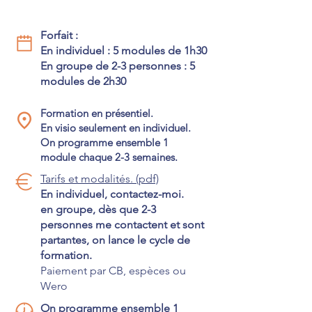
Forfait :
En individuel : 5 modules de 1h30
En groupe de 2-3 personnes : 5
modules de 2h30
Formation en présentiel.
En visio seulement en individuel.
On programme ensemble 1
module chaque 2-3 semaines.
Tarifs et modalités. (pdf)
En individuel, contactez-moi.
en groupe, dès que 2-3
personnes me contactent et sont
partantes, on lance le cycle de
formation.
Paiement par CB, espèces ou
Wero
On programme ensemble 1