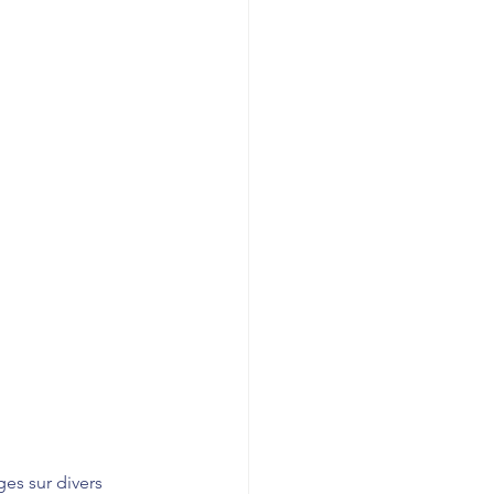
s sur divers 