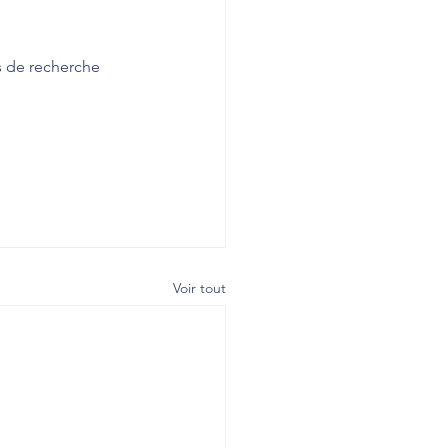
s de recherche 
Voir tout