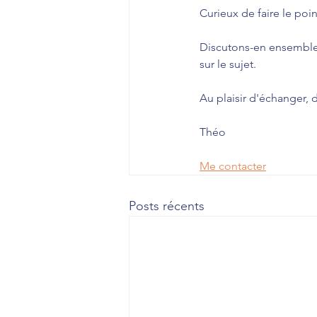
Curieux de faire le poin
Discutons-en ensembles 
sur le sujet.
Au plaisir d'échanger
Théo
Me contacter
Posts récents