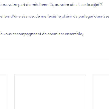
t sur votre part de médiumnité, ou votre attrait sur le sujet ?
lors d'une séance. Je me ferais le plaisir de partager 6 année
, de vous accompagner et de cheminer ensemble,