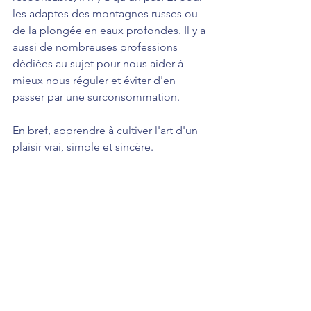
les adaptes des montagnes russes ou 
de la plongée en eaux profondes. Il y a 
aussi de nombreuses professions 
dédiées au sujet pour nous aider à 
mieux nous réguler et éviter d'en 
passer par une surconsommation.
En bref, apprendre à cultiver l'art d'un 
plaisir vrai, simple et sincère.