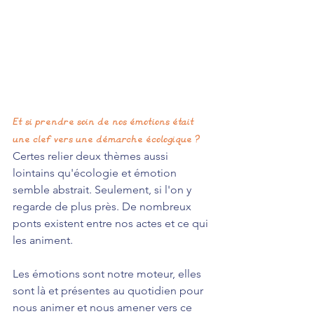
Et si prendre soin de nos émotions était 
une clef vers une démarche écologique ?
Certes relier deux thèmes aussi 
lointains qu'écologie et émotion 
semble abstrait. Seulement, si l'on y 
regarde de plus près. De nombreux 
ponts existent entre nos actes et ce qui 
les animent.
Les émotions sont notre moteur, elles 
sont là et présentes au quotidien pour 
nous animer et nous amener vers ce 