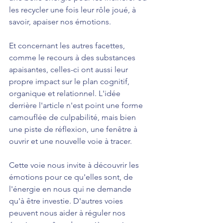
les recycler une fois leur rôle joué, à 
savoir, apaiser nos émotions.
Et concernant les autres facettes, 
comme le recours à des substances 
apaisantes, celles-ci ont aussi leur 
propre impact sur le plan cognitif, 
organique et relationnel. L'idée 
derrière l'article n'est point une forme 
camouflée de culpabilité, mais bien 
une piste de réflexion, une fenêtre à 
ouvrir et une nouvelle voie à tracer. 
Cette voie nous invite à découvrir les 
émotions pour ce qu'elles sont, de 
l'énergie en nous qui ne demande 
qu'à être investie. D'autres voies 
peuvent nous aider à réguler nos 