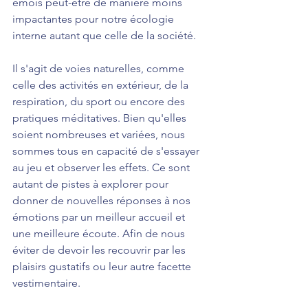
émois peut-être de manière moins 
impactantes pour notre écologie 
interne autant que celle de la société.
Il s'agit de voies naturelles, comme 
celle des activités en extérieur, de la 
respiration, du sport ou encore des 
pratiques méditatives. Bien qu'elles 
soient nombreuses et variées, nous 
sommes tous en capacité de s'essayer 
au jeu et observer les effets. Ce sont 
autant de pistes à explorer pour 
donner de nouvelles réponses à nos 
émotions par un meilleur accueil et 
une meilleure écoute. Afin de nous 
éviter de devoir les recouvrir par les 
plaisirs gustatifs ou leur autre facette 
vestimentaire.