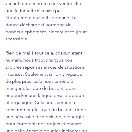
venant remplir notre cher ventre afin 
que le tumulte s'apaise par 
étouffement gustatif spontané. La 
douce décharge d'hormone de 
bonheur éphémère, sincère et toujours 
accessible.
Rien de mal à tout cela, chacun étant 
humain, nous trouvons tous nos 
propres réponses en cas de situations 
intenses. Seulement si l'on y regarde 
de plus près, cela nous amène à 
manger plus que de besoin, donc 
engendrer une fatigue physiologique 
et organique. Cela nous amène à 
consommer plus que de besoin, donc 
une nécessité de stockage, d'énergie 
pour entretenir nos objets et encore 
une belle énergie pour les incinérer ou 