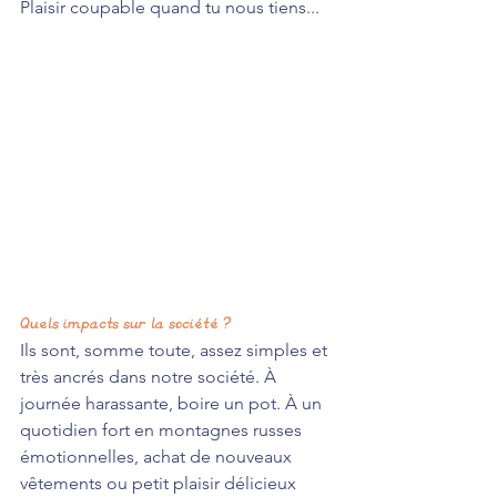
Plaisir coupable quand tu nous tiens...
Quels impacts sur la société ?
Ils sont, somme toute, assez simples et 
très ancrés dans notre société. À 
journée harassante, boire un pot. À un 
quotidien fort en montagnes russes 
émotionnelles, achat de nouveaux 
vêtements ou petit plaisir délicieux 