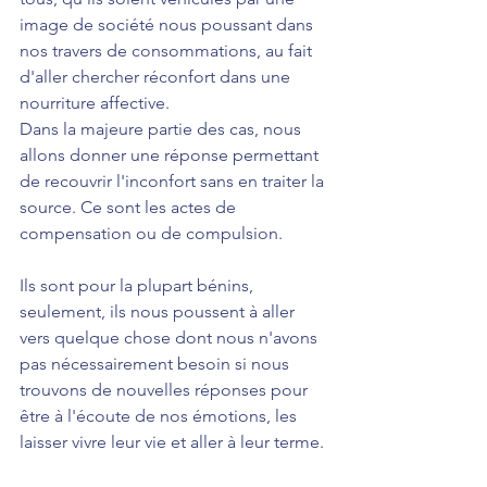
image de société nous poussant dans 
nos travers de consommations, au fait 
d'aller chercher réconfort dans une 
nourriture affective.
Dans la majeure partie des cas, nous 
allons donner une réponse permettant 
de recouvrir l'inconfort sans en traiter la 
source. Ce sont les actes de 
compensation ou de compulsion.
Ils sont pour la plupart bénins, 
seulement, ils nous poussent à aller 
vers quelque chose dont nous n'avons 
pas nécessairement besoin si nous 
trouvons de nouvelles réponses pour 
être à l'écoute de nos émotions, les 
laisser vivre leur vie et aller à leur terme.